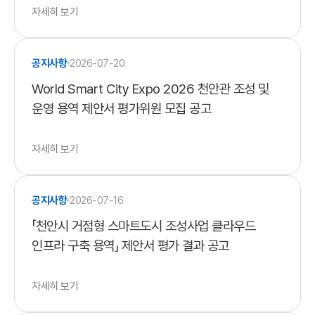
자세히 보기
공지사항
2026-07-20
World Smart City Expo 2026 천안관 조성 및
운영 용역 제안서 평가위원 모집 공고
자세히 보기
공지사항
2026-07-16
「천안시 거점형 스마트도시 조성사업 클라우드
인프라 구축 용역」 제안서 평가 결과 공고
자세히 보기