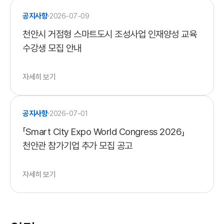
공지사항
2026-07-09
천안시 거점형 스마트도시 조성사업 인재양성 교육
수강생 모집 안내
자세히 보기
공지사항
2026-07-01
「Smart City Expo World Congress 2026」
천안관 참가기업 추가 모집 공고
자세히 보기