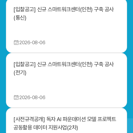
[입찰공고] 신규 스마트워크센터(인천) 구축 공사
(통신)
2026-08-06
[입찰공고] 신규 스마트워크센터(인천) 구축 공사
(전기)
2026-08-06
[사전규격공개] 독자 AI 파운데이션 모델 프로젝트
공동활용 데이터 지원사업(2차)