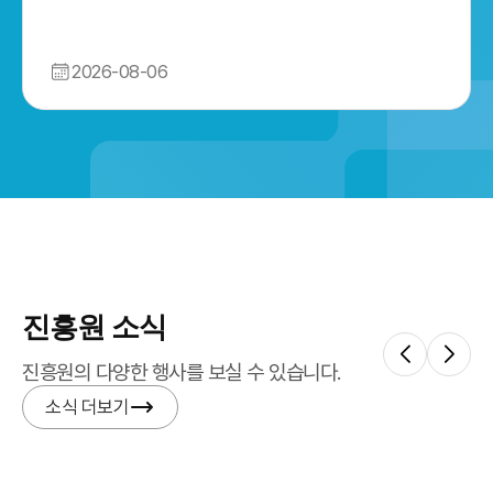
2026-08-06
진흥원 소식
진흥원의 다양한 행사를 보실 수 있습니다.
소식 더보기