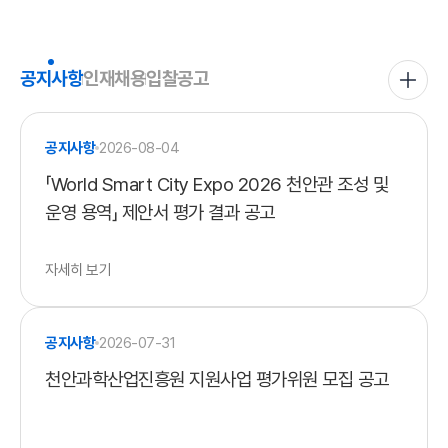
공지사항
공지사항
인재채용
입찰공고
전체보기
공지사항
2026-08-04
「World Smart City Expo 2026 천안관 조성 및
운영 용역」 제안서 평가 결과 공고
자세히 보기
공지사항
2026-07-31
천안과학산업진흥원 지원사업 평가위원 모집 공고