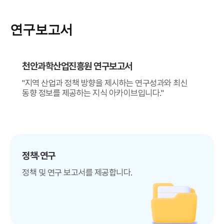
연구보고서
천안과학산업진흥원 연구보고서
"지역 산업과 정책 방향을 제시하는 연구성과와 최신
동향 정보를 제공하는 지식 아카이브입니다."
정책·연구
정책 및 연구 보고서를 제공합니다.