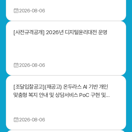
2026-08-06
[사전규격공개] 2026년 디지털윤리대전 운영
2026-08-06
[조달입찰공고](재공고) 온두라스 AI 기반 개인
맞춤형 복지 안내 및 상담서비스 PoC 구현 및
확산전략 수립
2026-08-06