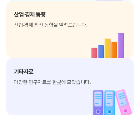
산업·경제 동향
산업·경제 최신 동향을 알려드립니다.
기타자료
다양한 연구자료를 한곳에 모았습니다.