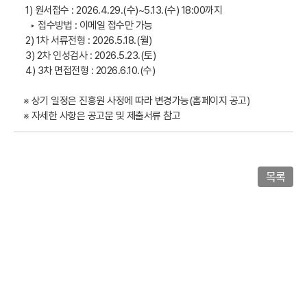
1) 원서접수 : 2026.4.29.(수)~5.13.(수) 18:00까지
‣ 접수방법 : 이메일 접수만 가능
2) 1차 서류전형 : 2026.5.18.(월)
3) 2차 인성검사 : 2026.5.23.(토)
4) 3차 면접전형 : 2026.6.10.(수)
※ 상기 일정은 진흥원 사정에 따라 변경가능(홈페이지 공고)
※ 자세한 사항은 공고문 및 제출서류 참고
목록