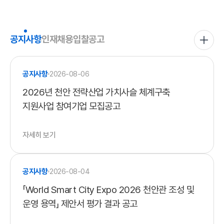
공지사항
공지사항
인재채용
입찰공고
전체보기
공지사항
2026-08-06
2026년 천안 전략산업 가치사슬 체계구축
지원사업 참여기업 모집공고
자세히 보기
공지사항
2026-08-04
「World Smart City Expo 2026 천안관 조성 및
운영 용역」 제안서 평가 결과 공고