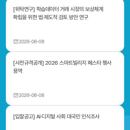
[위탁연구] 학습데이터 거래 시장의 보상체계
확립을 위한 법·제도적 검토 방안 연구
2026-08-08
[사전규격공개] 2026 스마트빌리지 페스타 행사
용역
2026-08-08
[입찰공고] AI·디지털 사회 대국민 인식조사