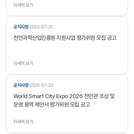
자세히 보기
공지사항
2026-07-31
천안과학산업진흥원 지원사업 평가위원 모집 공고
자세히 보기
공지사항
2026-07-20
World Smart City Expo 2026 천안관 조성 및
운영 용역 제안서 평가위원 모집 공고
자세히 보기