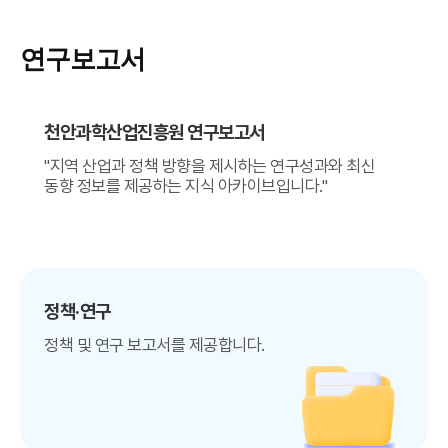
연구보고서
천안과학산업진흥원 연구보고서
"지역 산업과 정책 방향을 제시하는 연구성과와 최신
동향 정보를 제공하는 지식 아카이브입니다."
정책·연구
정책 및 연구 보고서를 제공합니다.