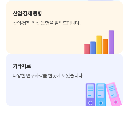
산업·경제 동향
산업·경제 최신 동향을 알려드립니다.
기타자료
다양한 연구자료를 한곳에 모았습니다.