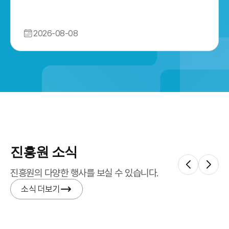
2026-08-08
진흥원 소식
진흥원의 다양한 행사를 보실 수 있습니다.
소식 더보기