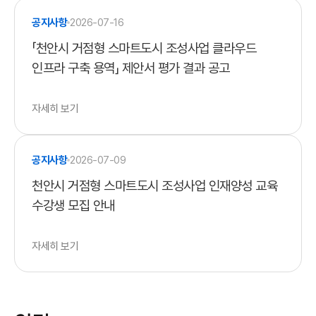
공지사항
2026-07-16
「천안시 거점형 스마트도시 조성사업 클라우드
인프라 구축 용역」 제안서 평가 결과 공고
자세히 보기
공지사항
2026-07-09
천안시 거점형 스마트도시 조성사업 인재양성 교육
수강생 모집 안내
자세히 보기