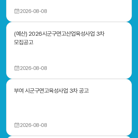
2026-08-08
(예산) 2026시군구연고산업육성사업 3차
모집공고
2026-08-08
부여 시군구연고육성사업 3차 공고
2026-08-08