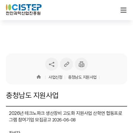
링크
인쇄하기
sns
복사하기
공유하기
사업신청
충청남도 지원사업
충청남도 지원사업
2026년 테크노파크 생산장비 고도화 지원사업 산학연 협동프로
그램 참여기업 모집공고
2026-06-08