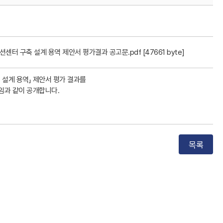
센터 구축 설계 용역 제안서 평가결과 공고문.pdf [47661 byte]
설계 용역」 제안서 평가 결과를
임과 같이 공개합니다.
목록