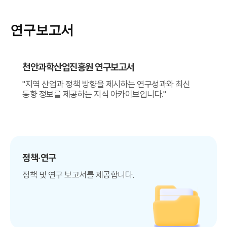
연구보고서
천안과학산업진흥원 연구보고서
"지역 산업과 정책 방향을 제시하는 연구성과와 최신
동향 정보를 제공하는 지식 아카이브입니다."
정책·연구
정책 및 연구 보고서를 제공합니다.