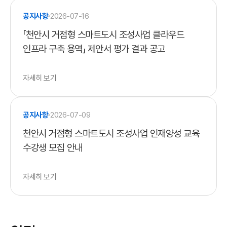
공지사항
2026-07-16
「천안시 거점형 스마트도시 조성사업 클라우드
인프라 구축 용역」 제안서 평가 결과 공고
자세히 보기
공지사항
2026-07-09
천안시 거점형 스마트도시 조성사업 인재양성 교육
수강생 모집 안내
자세히 보기