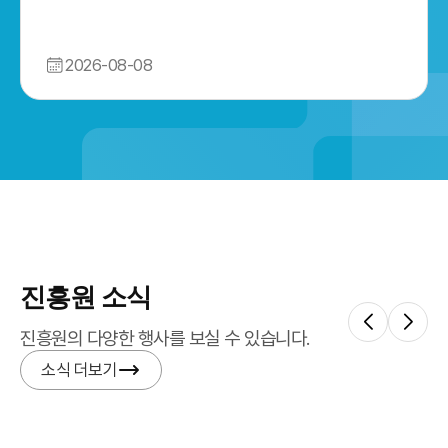
2026-08-08
진흥원 소식
진흥원의 다양한 행사를 보실 수 있습니다.
소식 더보기