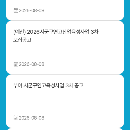
2026-08-08
(예산) 2026시군구연고산업육성사업 3차
모집공고
2026-08-08
부여 시군구연고육성사업 3차 공고
2026-08-08