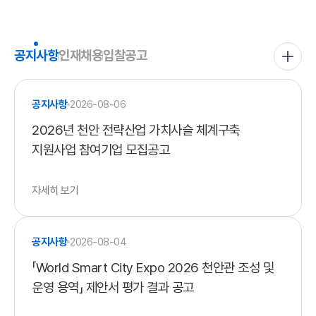
공지사항
공지사항
인재채용
입찰공고
전체보기
공지사항
2026-08-06
2026년 천안 전략산업 가치사슬 체계구축
지원사업 참여기업 모집공고
자세히 보기
공지사항
2026-08-04
「World Smart City Expo 2026 천안관 조성 및
운영 용역」 제안서 평가 결과 공고