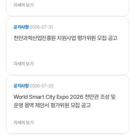
자세히 보기
공지사항
2026-07-31
천안과학산업진흥원 지원사업 평가위원 모집 공고
자세히 보기
공지사항
2026-07-20
World Smart City Expo 2026 천안관 조성 및
운영 용역 제안서 평가위원 모집 공고
자세히 보기