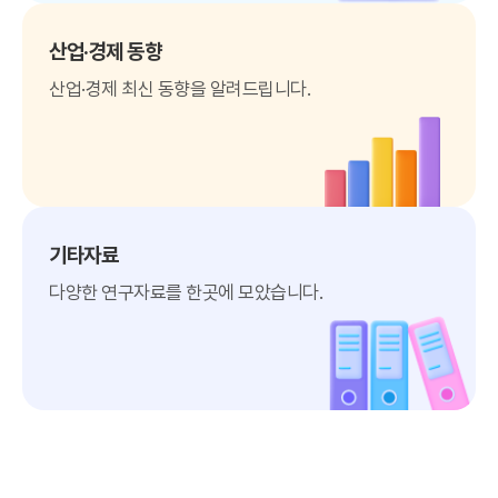
산업·경제 동향
산업·경제 최신 동향을 알려드립니다.
기타자료
다양한 연구자료를 한곳에 모았습니다.