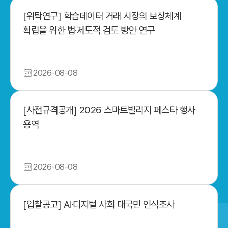
[위탁연구] 학습데이터 거래 시장의 보상체계
확립을 위한 법·제도적 검토 방안 연구
2026-08-08
[사전규격공개] 2026 스마트빌리지 페스타 행사
용역
2026-08-08
[입찰공고] AI·디지털 사회 대국민 인식조사