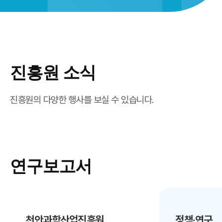
진흥원 소식
진흥원의 다양한 행사를 보실 수 있습니다.
연구보고서
천안과학산업진흥원
정책·연구