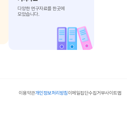
다양한 연구자료를 한곳에
모았습니다.
이용약관
개인정보처리방침
이메일집단수집거부
사이트맵