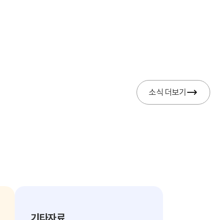
소식 더보기
기타자료