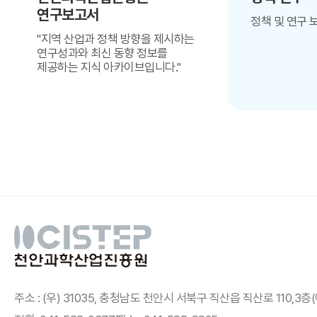
연구보고서
정책 및 연구 
"지역 산업과 정책 방향을 제시하는
연구성과와 최신 동향 정보를
제공하는 지식 아카이브입니다."
천안과학산업진흥원
주소 : (우) 31035, 충청남도 천안시 서북구 직산읍 직산로 110,3