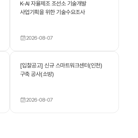
K-AI 자율제조 조선소 기술개발
사업기획을 위한 기술수요조사
2026-08-07
[입찰공고] 신규 스마트워크센터(인천)
구축 공사(소방)
2026-08-07