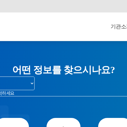
기관소
어떤 정보를 찾으시나요?