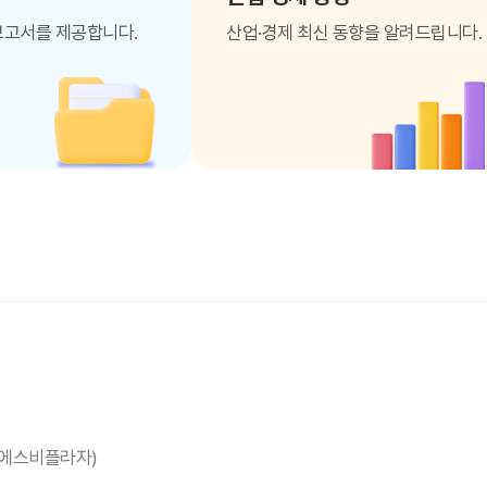
보고서를 제공합니다.
산업·경제 최신 동향을 알려드립니다.
층(에스비플라자)